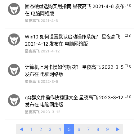
0
固态硬盘选购实用指南 星夜高飞 2021-4-6 发布
在 电脑网络版
星夜高飞
2021-4-6
0
Win10 如何设置默认启动操作系统？ 星夜高飞
2021-4-12 发布在 电脑网络版
星夜高飞
2021-4-12
0
计算机上网卡慢如何解决？ 星夜高飞 2022-3-5
发布在 电脑网络版
星夜高飞
2022-3-5
0
qQ群文件操作快捷键大全 星夜高飞 2023-3-12
发布在 电脑网络版
星夜高飞
2023-3-12
◀
1
2
3
4
5
6
7
8
9
▶