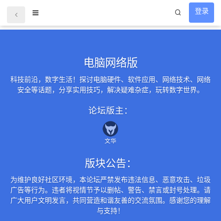
登录
电脑网络版
科技前沿，数字生活！探讨电脑硬件、软件应用、网络技术、网络
安全等话题，分享实用技巧，解决疑难杂症，玩转数字世界。
论坛版主：
文华
版块公告：
为维护良好社区环境，本论坛严禁发布违法信息、恶意攻击、垃圾
广告等行为。违者将视情节予以删帖、警告、禁言或封号处理。请
广大用户文明发言，共同营造和谐友善的交流氛围。感谢您的理解
与支持！