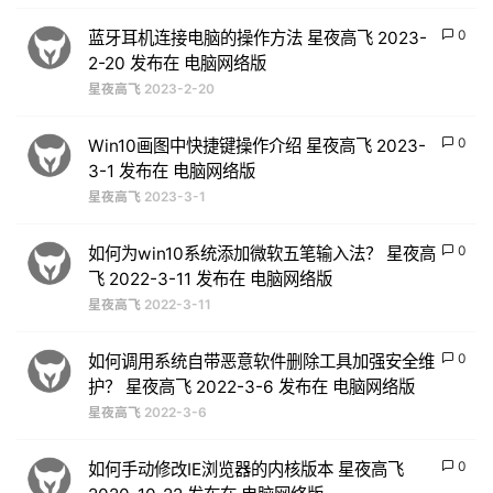
0
蓝牙耳机连接电脑的操作方法 星夜高飞 2023-
2-20 发布在 电脑网络版
星夜高飞
2023-2-20
0
Win10画图中快捷键操作介绍 星夜高飞 2023-
3-1 发布在 电脑网络版
星夜高飞
2023-3-1
0
如何为win10系统添加微软五笔输入法？ 星夜高
飞 2022-3-11 发布在 电脑网络版
星夜高飞
2022-3-11
0
如何调用系统自带恶意软件删除工具加强安全维
护？ 星夜高飞 2022-3-6 发布在 电脑网络版
星夜高飞
2022-3-6
0
如何手动修改IE浏览器的内核版本 星夜高飞