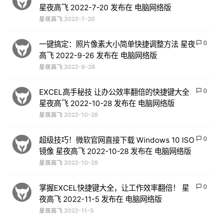
星夜高飞 2022-7-20 发布在 电脑网络版
星夜高飞
2022-7-20
0
一键搞定：照片像素大小简单快捷调整方法 星夜
高飞 2022-9-26 发布在 电脑网络版
星夜高飞
2022-9-26
0
EXCEL高手秘技 让办公效率翻倍的快捷键大全
星夜高飞 2022-10-28 发布在 电脑网络版
星夜高飞
2022-10-28
0
超级技巧！微软官网直接下载 Windows 10 ISO
镜像 星夜高飞 2022-10-28 发布在 电脑网络版
星夜高飞
2022-10-28
0
掌握EXCEL快捷键大全，让工作效率翻倍！ 星
夜高飞 2022-11-5 发布在 电脑网络版
星夜高飞
2022-11-5