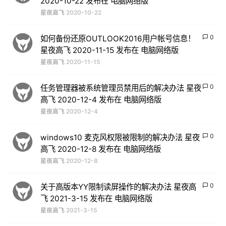
2020-10-22 发布在 电脑网络版
星夜高飞
2020-10-22
0
如何备份还原OUTLOOK2016用户帐号信息！
星夜高飞 2020-11-15 发布在 电脑网络版
星夜高飞
2020-11-15
0
任务管理器被系统管理员禁用后的解决办法 星夜
高飞 2020-12-4 发布在 电脑网络版
星夜高飞
2020-12-4
0
windows10 麦克风权限被限制的解决办法 星夜
高飞 2020-12-8 发布在 电脑网络版
星夜高飞
2020-12-8
0
关于高版本YY限制读屏操作的解决办法 星夜高
飞 2021-3-15 发布在 电脑网络版
星夜高飞
2021-3-15